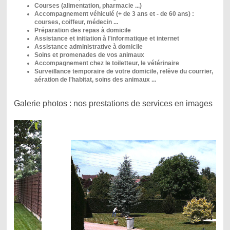
Courses (alimentation, pharmacie ...)
Accompagnement véhiculé (+ de 3 ans et - de 60 ans) :
courses, coiffeur, médecin ...
Préparation des repas à domicile
Assistance et initiation à l'informatique et internet
Assistance administrative à domicile
Soins et promenades de vos animaux
Accompagnement chez le toiletteur, le vétérinaire
Surveillance temporaire de votre domicile, relève du courrier,
aération de l'habitat, soins des animaux ...
Galerie photos : nos prestations de services en images