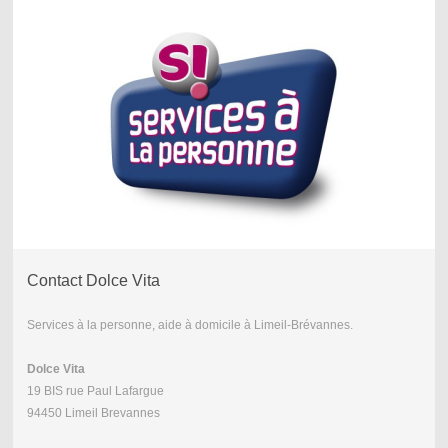
Contact Dolce Vita
Services à la personne, aide à domicile à Limeil-Brévannes.
Dolce Vita
19 BIS rue Paul Lafargue
94450 Limeil Brevannes