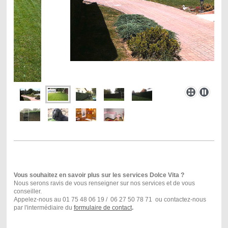
Vous souhaitez en savoir plus sur les services Dolce Vita ?
Nous serons ravis de vous renseigner sur nos services et de vous
conseiller.
Appelez-nous au 01 75 48 06 19 / 06 27 50 78 71 ou contactez-nous
par l'intermédiaire du
formulaire de contact
.