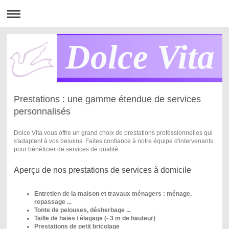
Dolce Vita
Prestations : une gamme étendue de services
personnalisés
Dolce Vita vous offre un grand choix de prestations professionnelles qui
s'adaptent à vos besoins. Faites confiance à notre équipe d'intervenants
pour bénéficier de services de qualité.
Aperçu de nos prestations de services à domicile
Entretien de la maison et travaux ménagers : ménage,
repassage ...
Tonte de pelouses, désherbage ...
Taille de haies / élagage (- 3 m de hauteur)
Prestations de petit bricolage